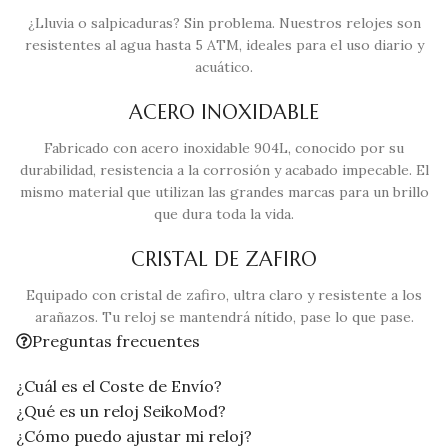
¿Lluvia o salpicaduras? Sin problema. Nuestros relojes son
resistentes al agua hasta 5 ATM, ideales para el uso diario y
acuático.
ACERO INOXIDABLE
Fabricado con acero inoxidable 904L, conocido por su
durabilidad, resistencia a la corrosión y acabado impecable. El
mismo material que utilizan las grandes marcas para un brillo
que dura toda la vida.
CRISTAL DE ZAFIRO
Equipado con cristal de zafiro, ultra claro y resistente a los
arañazos. Tu reloj se mantendrá nítido, pase lo que pase.
Preguntas frecuentes
¿Cuál es el Coste de Envío?
¿Qué es un reloj SeikoMod?
¿Cómo puedo ajustar mi reloj?