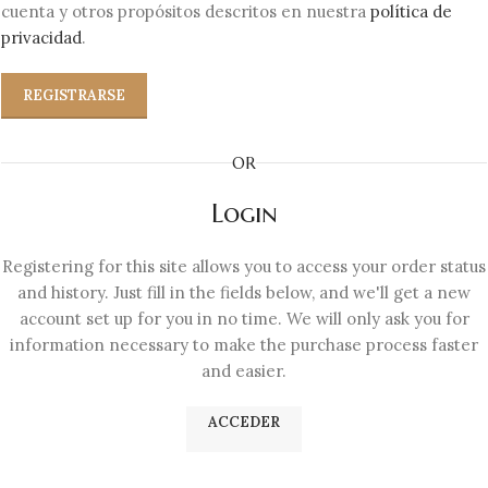
cuenta y otros propósitos descritos en nuestra
política de
privacidad
.
REGISTRARSE
OR
Login
Registering for this site allows you to access your order status
and history. Just fill in the fields below, and we'll get a new
account set up for you in no time. We will only ask you for
information necessary to make the purchase process faster
and easier.
ACCEDER